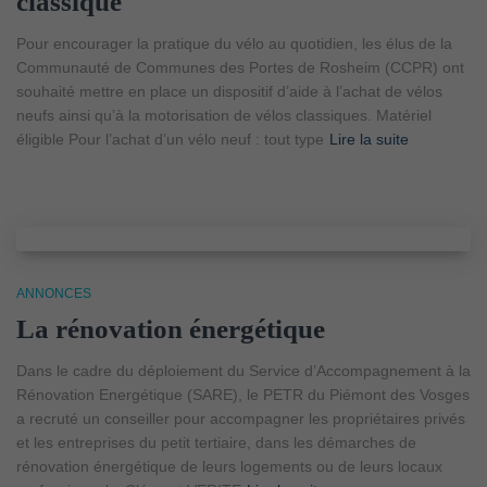
classique
Pour encourager la pratique du vélo au quotidien, les élus de la
Communauté de Communes des Portes de Rosheim (CCPR) ont
souhaité mettre en place un dispositif d’aide à l’achat de vélos
neufs ainsi qu’à la motorisation de vélos classiques. Matériel
éligible Pour l’achat d’un vélo neuf : tout type
Lire la suite
ANNONCES
La rénovation énergétique
Dans le cadre du déploiement du Service d’Accompagnement à la
Rénovation Energétique (SARE), le PETR du Piémont des Vosges
a recruté un conseiller pour accompagner les propriétaires privés
et les entreprises du petit tertiaire, dans les démarches de
rénovation énergétique de leurs logements ou de leurs locaux