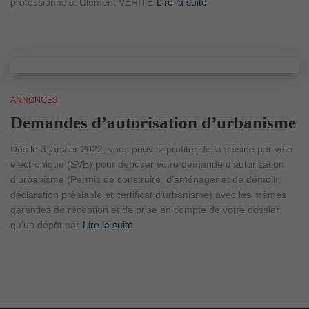
professionnels. Clément VERITE
Lire la suite
ANNONCES
Demandes d’autorisation d’urbanisme
Dès le 3 janvier 2022, vous pouvez profiter de la saisine par voie
électronique (SVE) pour déposer votre demande d’autorisation
d’urbanisme (Permis de construire, d’aménager et de démolir,
déclaration préalable et certificat d’urbanisme) avec les mêmes
garanties de réception et de prise en compte de votre dossier
qu’un dépôt par
Lire la suite