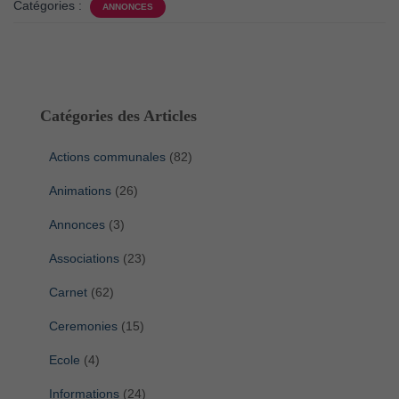
Catégories :
ANNONCES
Catégories des Articles
Actions communales
(82)
Animations
(26)
Annonces
(3)
Associations
(23)
Carnet
(62)
Ceremonies
(15)
Ecole
(4)
Informations
(24)