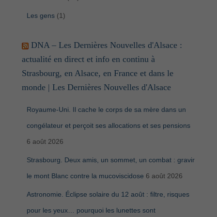
Les gens
(1)
DNA – Les Dernières Nouvelles d'Alsace :
actualité en direct et info en continu à
Strasbourg, en Alsace, en France et dans le
monde | Les Dernières Nouvelles d'Alsace
Royaume-Uni. Il cache le corps de sa mère dans un
congélateur et perçoit ses allocations et ses pensions
6 août 2026
Strasbourg. Deux amis, un sommet, un combat : gravir
le mont Blanc contre la mucoviscidose
6 août 2026
Astronomie. Éclipse solaire du 12 août : filtre, risques
pour les yeux… pourquoi les lunettes sont