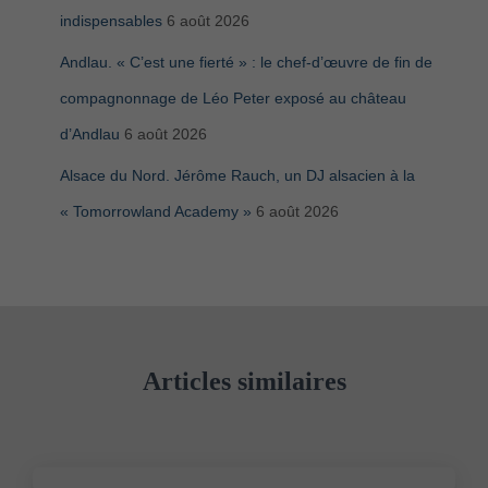
indispensables
6 août 2026
Andlau. « C’est une fierté » : le chef-d’œuvre de fin de
compagnonnage de Léo Peter exposé au château
d’Andlau
6 août 2026
Alsace du Nord. Jérôme Rauch, un DJ alsacien à la
« Tomorrowland Academy »
6 août 2026
Articles similaires