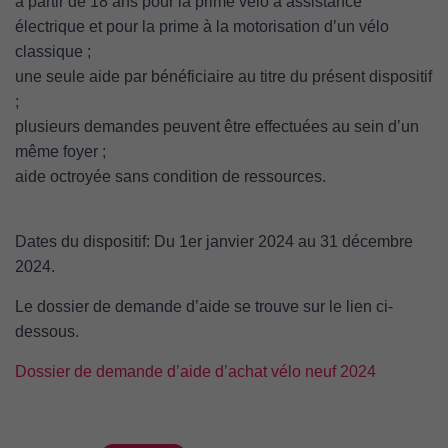
à partir de 18 ans pour la prime vélo à assistance
électrique et pour la prime à la motorisation d’un vélo
classique ;
une seule aide par bénéficiaire au titre du présent dispositif
;
plusieurs demandes peuvent être effectuées au sein d’un
même foyer ;
aide octroyée sans condition de ressources.
Dates du dispositif: Du 1er janvier 2024 au 31 décembre
2024.
Le dossier de demande d’aide se trouve sur le lien ci-
dessous.
Dossier de demande d’aide d’achat vélo neuf 2024