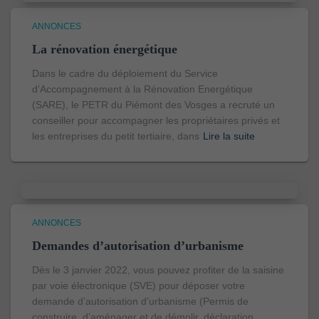
ANNONCES
La rénovation énergétique
Dans le cadre du déploiement du Service
d’Accompagnement à la Rénovation Energétique
(SARE), le PETR du Piémont des Vosges a recruté un
conseiller pour accompagner les propriétaires privés et
les entreprises du petit tertiaire, dans
Lire la suite
ANNONCES
Demandes d’autorisation d’urbanisme
Dès le 3 janvier 2022, vous pouvez profiter de la saisine
par voie électronique (SVE) pour déposer votre
demande d’autorisation d’urbanisme (Permis de
construire, d’aménager et de démolir, déclaration