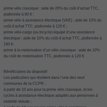
prime vélo classique : aide de 20% du coût d’achat TTC,
plafonnée à 60 € ;
prime vélo à assistance électrique (VAE) : aide de 10% du
coût d’achat TTC, plafonnée à 120 € ;
prime vélo-cargo (ou tricycle) équipé d’une assistance
électrique : aide de 10% du coût d’achat TTC, plafonnée à
180 €.
prime à la motorisation d’un vélo classique : aide de 10%
du coût de motorisation TTC, plafonnée à 120 €.
Bénéficiaires du dispositif
Les particuliers qui résident dans l’une des neuf
communes de la CCPR :
à partir de 10 ans pour la prime vélo classique, et les
cycles à assistance électrique adaptés aux personnes à
mobilité réduite ;