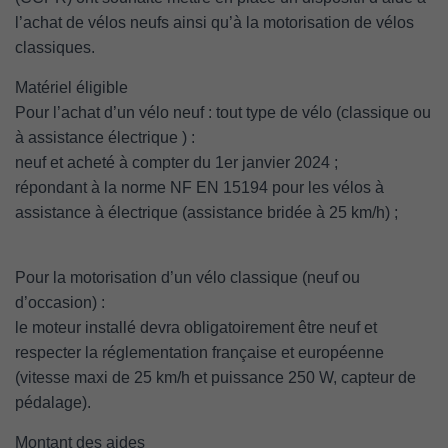
l’achat de vélos neufs ainsi qu’à la motorisation de vélos
classiques.
Matériel éligible
Pour l’achat d’un vélo neuf : tout type de vélo (classique ou
à assistance électrique ) :
neuf et acheté à compter du 1er janvier 2024 ;
répondant à la norme NF EN 15194 pour les vélos à
assistance à électrique (assistance bridée à 25 km/h) ;
Pour la motorisation d’un vélo classique (neuf ou
d’occasion) :
le moteur insta
llé devra obligatoirement être neuf et
respecter la réglementation française et européenne
(vitesse maxi de 25 km/h et puissance 250 W, capteur de
pédalage).
Montant des aides