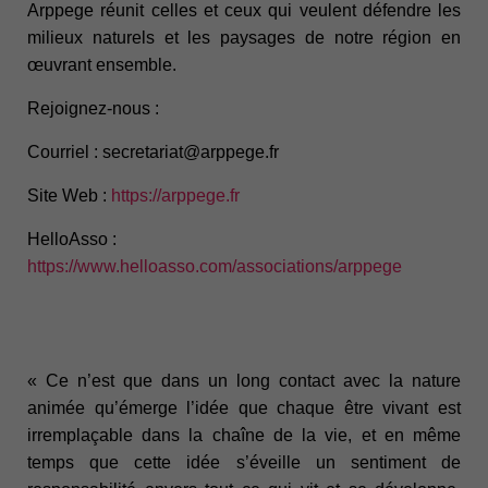
Arppege réunit celles et ceux qui veulent défendre les
milieux naturels et les paysages de notre région en
œuvrant ensemble.
Rejoignez-nous :
Courriel :
secretariat@arppege.fr
Site Web :
https://arppege.fr
HelloAsso :
https://www.helloasso.com/associations/arppege
« Ce n’est que dans un long contact avec la nature
animée qu’émerge l’idée que chaque être vivant est
irremplaçable dans la chaîne de la vie, et en même
temps que cette idée s’éveille un sentiment de