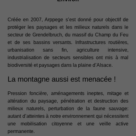
Créée en 2007, Arppege s’est donné pour objectif de
protéger les paysages et les milieux naturels dans le
secteur de Grendelbruch, du massif du Champ du Feu
et de ses bassins versants. Infrastructures routières,
urbanisation sans fin, agriculture intensive,
industrialisation de secteurs sensibles ont mis à mal
biodiversité et paysages dans la plaine d’Alsace.
La montagne aussi est menacée !
Pression foncière, aménagements ineptes, mitage et
altération du paysage, pénétration et destruction des
milieux naturels, perturbation de la faune sauvage:
autant d’atteintes à notre environnement qui nécessitent
une mobilisation citoyenne et une veille active
permanente.