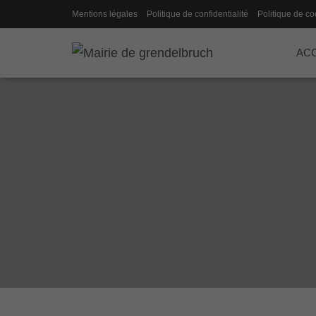
Mentions légales
Politique de confidentialité
Politique de co
ACC