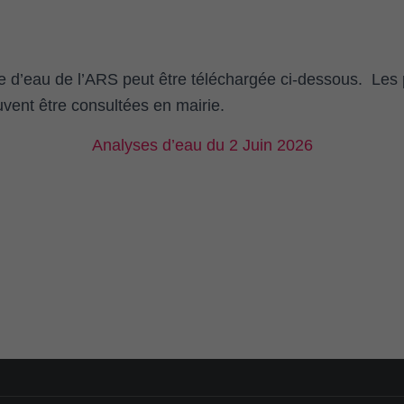
e d’eau de l’ARS peut être téléchargée ci-dessous. Les
vent être consultées en mairie.
Analyses d’eau du 2 Juin 2026