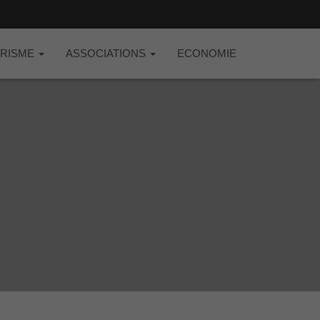
RISME
ASSOCIATIONS
ECONOMIE