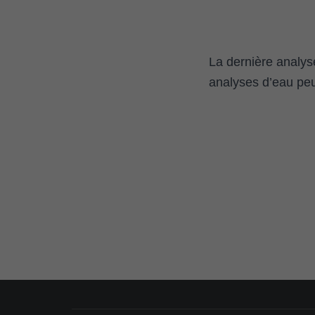
La dernière analys
analyses d’eau peu