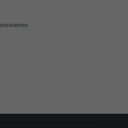
 précédentes