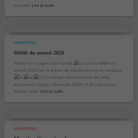
nouvelle
Lire la suite
ANIMATIONS
Défilé du messti 2026
Retour en images (1ere partie
) sur le défilé du
messti 2026 sur le thème de l’après-guerre en musique.
Le cortège était composé de Jeep,
ambulance Dodge, Chevrolet G506 et de chars pour
illustrer cette
Lire la suite
ANIMATIONS