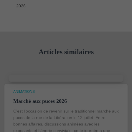
2026
Articles similaires
ANIMATIONS
Marché aux puces 2026
C’est l’occasion de revenir sur le traditionnel marché aux
puces de la rue de la Libération le 12 juillet. Entre
bonnes affaires, discussions animées avec les
exposants et flânerie conviviale, cette journée a une