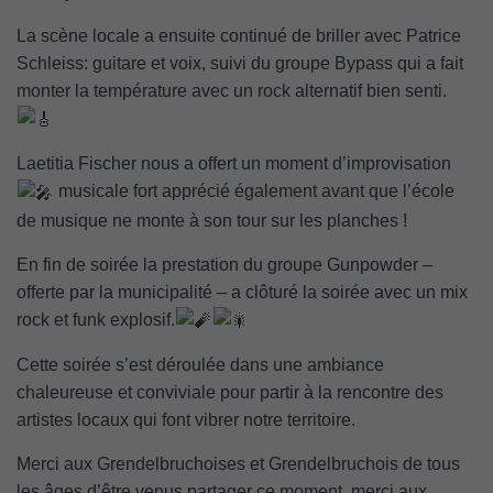
La scène locale a ensuite continué de briller avec Patrice
Schleiss: guitare et voix, suivi du groupe Bypass qui a fait
monter la température avec un rock alternatif bien senti.
Laetitia Fischer nous a offert un moment d’improvisation
musicale fort apprécié également avant que l’école
de musique ne monte à son tour sur les planches !
En fin de soirée la prestation du groupe Gunpowder –
offerte par la municipalité – a clôturé la soirée avec un mix
rock et funk explosif.
Cette soirée s’est déroulée dans une ambiance
chaleureuse et conviviale pour partir à la rencontre des
artistes locaux qui font vibrer notre territoire.
Merci aux Grendelbruchoises et Grendelbruchois de tous
les âges d’être venus partager ce moment, merci aux