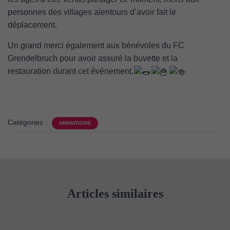
personnes des villages alentours d’avoir fait le
déplacement.
Un grand merci également aux bénévoles du FC
Grendelbruch pour avoir assuré la buvette et la
restauration durant cet événement.
Catégories :
ANIMATIONS
Articles similaires