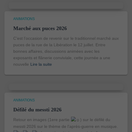
ANIMATIONS
Marché aux puces 2026
C’est l’occasion de revenir sur le traditionnel marché aux
puces de la rue de la Libération le 12 juillet. Entre
bonnes affaires, discussions animées avec les
exposants et flânerie conviviale, cette journée a une
nouvelle
Lire la suite
ANIMATIONS
Défilé du messti 2026
Retour en images (1ere partie
) sur le défilé du
messti 2026 sur le thème de l’après-guerre en musique.