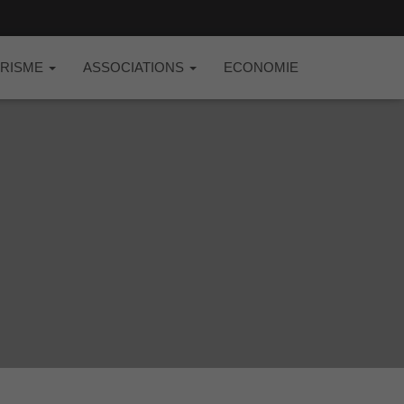
RISME
ASSOCIATIONS
ECONOMIE