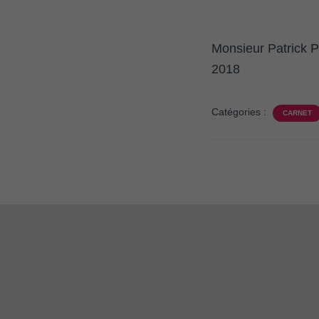
Monsieur Patrick
2018
Catégories :
CARNET