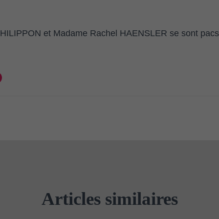
 PHILIPPON et Madame Rachel HAENSLER se sont pacsés
Articles similaires