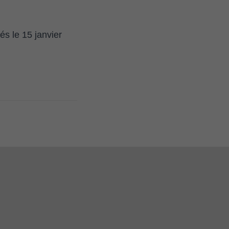
 le 15 janvier