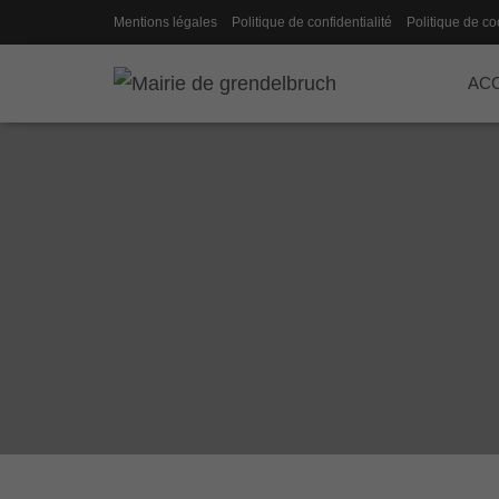
Mentions légales
Politique de confidentialité
Politique de co
ACC