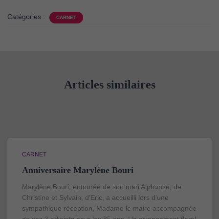
Catégories :
CARNET
Articles similaires
CARNET
Anniversaire Marylène Bouri
Marylène Bouri, entourée de son mari Alphonse, de
Christine et Sylvain, d’Eric, a accueilli lors d’une
sympathique réception, Madame le maire accompagnée