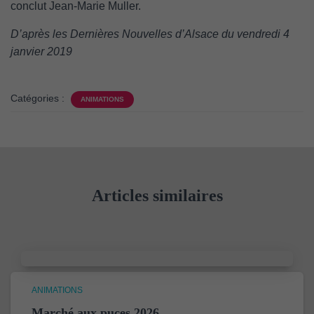
conclut Jean-Marie Muller.
D’après les Dernières Nouvelles d’Alsace du vendredi 4
janvier 2019
Catégories :
ANIMATIONS
Articles similaires
ANIMATIONS
Marché aux puces 2026