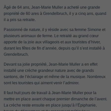
Âgé de 64 ans, Jean-Marie Muller a acheté une grande
propriété de 60 ares à Grendelbruch, il y a cinq ans, quand
il a pris sa retraite.
Passionné de nature, il y réside avec sa femme Simone et
plusieurs animaux de ferme. Le retraité au grand cœur
apporte de la joie aux villageois et aux touristes d’hiver,
durant les fêtes de fin d’année, depuis qu’il s’est installé à
Grendelbruch.
Devant sa jolie propriété, Jean-Marie Muller a en effet
installé une crèche grandeur nature avec de grands
santons, de l’éclairage et même de la musique. Nombreux
sont les touristes qui aiment venir l’admirer.
Il faut huit jours de travail à Jean-Marie Muller pour la
mettre en place avant chaque premier dimanche de l’avent.
La crèche reste ensuite en place jusqu’à l’Épiphanie,