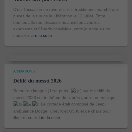
C’est l’occasion de revenir sur le traditionnel marché aux
puces de la rue de la Libération le 12 juillet. Entre
bonnes affaires, discussions animées avec les
exposants et flânerie conviviale, cette journée a une
nouvelle
Lire la suite
ANIMATIONS
Défilé du messti 2026
Retour en images (1ere partie
) sur le défilé du
messti 2026 sur le thème de l’après-guerre en musique.
Le cortège était composé de Jeep,
ambulance Dodge, Chevrolet G506 et de chars pour
illustrer cette
Lire la suite