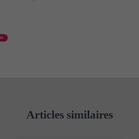
NS
Articles similaires