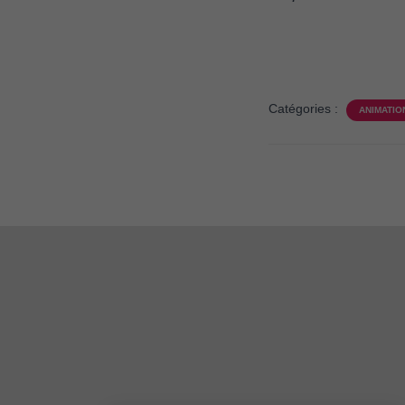
Catégories :
ANIMATIO