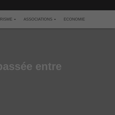
RISME
ASSOCIATIONS
ECONOMIE
passée entre