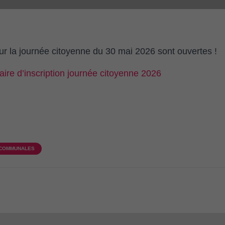
our la journée citoyenne du 30 mai 2026 sont ouvertes !
laire d’inscription journée citoyenne 2026
 COMMUNALES