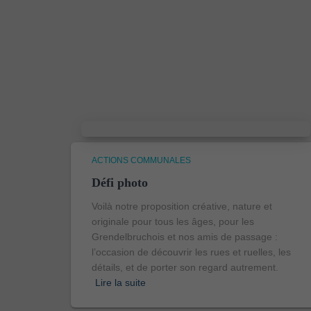
ACTIONS COMMUNALES
Défi photo
Voilà notre proposition créative, nature et
originale pour tous les âges, pour les
Grendelbruchois et nos amis de passage :
l’occasion de découvrir les rues et ruelles, les
détails, et de porter son regard autrement.
Lire la suite