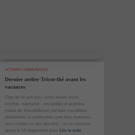
ACTIONS COMMUNALES
Dernier atelier Tricot-thé avant les
vacances
Clap de fin juin pour notre atelier tricot,
crochet, macramé…les petites et grandes
mains de Grendelbruch ont bien travaillées…
debutantes et confirmées sont bien motivées…
sans oublier un bon gou-thé…on se retrouve
après le 15 septembre pour
Lire la suite