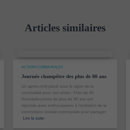
Articles similaires
ACTIONS COMMUNALES
Journée champêtre des plus de 80 ans
Un après-midi placé sous le signe de la
convivialité pour nos aînés ! Près de 40
Grendelbruchois de plus de 80 ans ont
répondu avec enthousiasme à l’invitation de la
commission sociale communale pour partager
Lire la suite