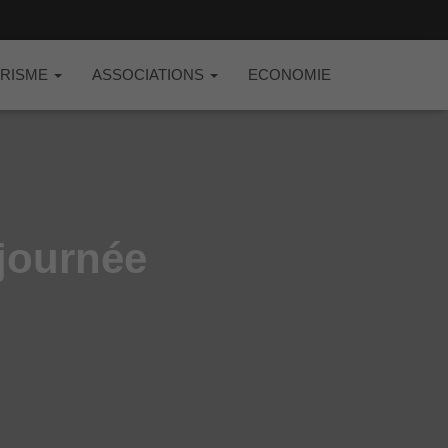
RISME
ASSOCIATIONS
ECONOMIE
 journée