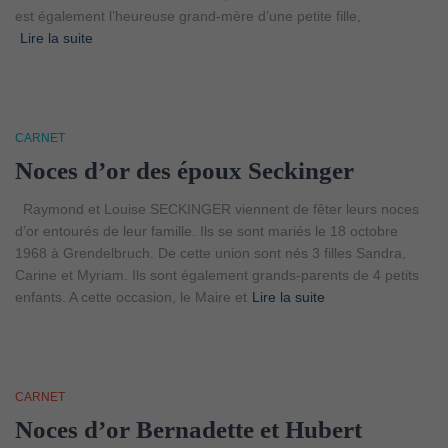
est également l’heureuse grand-mère d’une petite fille,
Lire la suite
CARNET
Noces d’or des époux Seckinger
Raymond et Louise SECKINGER viennent de fêter leurs noces
d’or entourés de leur famille. Ils se sont mariés le 18 octobre
1968 à Grendelbruch. De cette union sont nés 3 filles Sandra,
Carine et Myriam. Ils sont également grands-parents de 4 petits
enfants. A cette occasion, le Maire et
Lire la suite
CARNET
Noces d’or Bernadette et Hubert