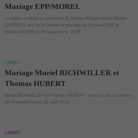
Mariage EPP/MOREL
Le Maire a officié en présence du Maire d’Eckwersheim Michel
LEOPOLD, ami de la famille le mariage de Floriane EPP et
Nicolas MOREL le 08 septembre 2018.
CARNET
Mariage Muriel BICHWILLER et
Thomas HUBERT
Muriel BICHWILLER et Thomas HUBERT se sont unis à la mairie
de Grendelbruch le 25 août 2018.
CARNET