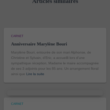
Articles similaires
CARNET
Anniversaire Marylène Bouri
Marylène Bouri, entourée de son mari Alphonse, de
Christine et Sylvain, d’Eric, a accueilli lors d’une
sympathique réception, Madame le maire accompagnée
de ses 3 adjoints pour les 85 ans. Un arrangement floral
ainsi que
Lire la suite
CARNET