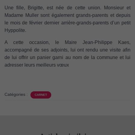
Une fille, Brigitte, est née de cette union. Monsieur et
Madame Muller sont également grands-parents et depuis
le mois de février dernier arrière-grands-parents d’un petit
Hyppolite.
A cette occasion, le Maire Jean-Philippe Kaes,
accompagné de ses adjoints, lui ont rendu une visite afin
de lui offrir un panier garni au nom de la commune et lui
adresser leurs meilleurs vœux
Catégories :
CARNET