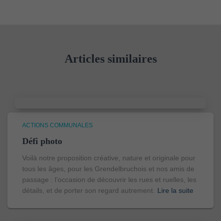
Articles similaires
ACTIONS COMMUNALES
Défi photo
Voilà notre proposition créative, nature et originale pour
tous les âges, pour les Grendelbruchois et nos amis de
passage : l’occasion de découvrir les rues et ruelles, les
détails, et de porter son regard autrement.
Lire la suite