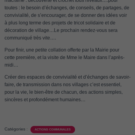
macramé : découverte et crochet tous niveaux….pour
toutes : le besoin d’échanges, de conseils, de partages, de
convivialité, de s’encourager, de se donner des idées voir
à plus long terme des projets de tricot solidaire et de
décoration de village…Le prochain rendez-vous sera
communiqué très vite….
Pour finir, une petite collation offerte par la Mairie pour
cette première, et la visite de Mme le Maire dans l’après-
midi…
Créer des espaces de convivialité et d’échanges de savoir-
faire, de transmission dans nos villages c’est essentiel,
pour la vie, le bien-être de chacun, des actions simples,
sincères et profondément humaines…
Catégories :
ACTIONS COMMUNALES