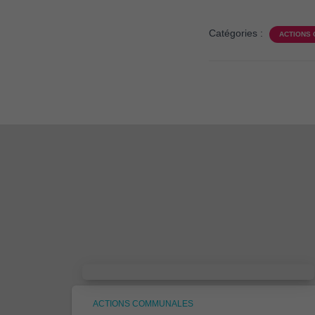
Catégories :
ACTIONS
ACTIONS COMMUNALES