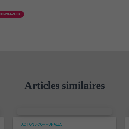
 COMMUNALES
Articles similaires
ACTIONS COMMUNALES