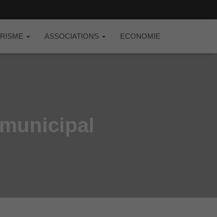
RISME
ASSOCIATIONS
ECONOMIE
 municipal