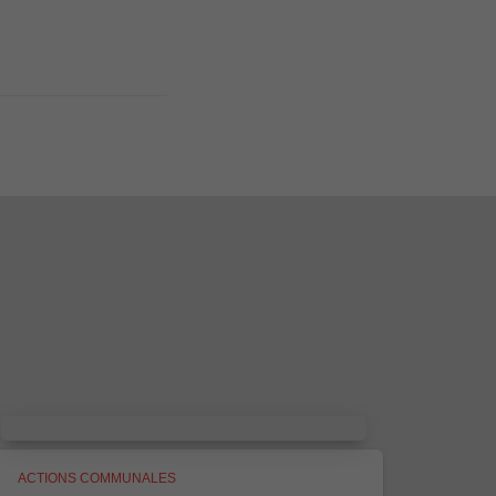
ACTIONS COMMUNALES